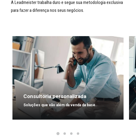
A Leadmeister trabalha duro e segue sua metodologia exclusiva
para fazer a diferença nos seus negócios.
Consultoria personalizada
Soluções que vão além da venda da base.