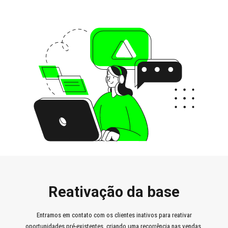
Reativação da base
Entramos em contato com os clientes inativos para reativar
oportunidades pré-existentes, criando uma recorrência nas vendas.