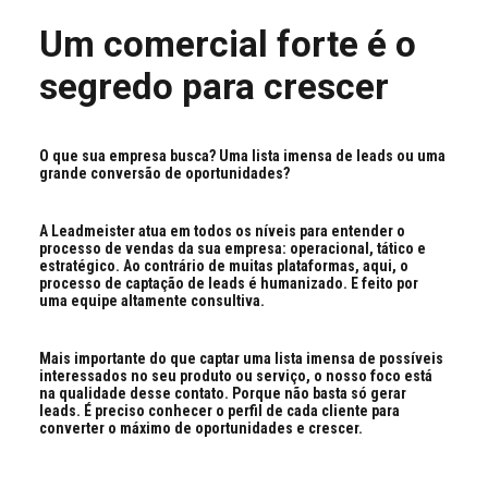
Um comercial forte é o
segredo para crescer
O que sua empresa busca? Uma lista imensa de leads ou uma
grande conversão de oportunidades?
A Leadmeister atua em todos os níveis para entender o
processo de vendas da sua empresa: operacional, tático e
estratégico. Ao contrário de muitas plataformas, aqui, o
processo de captação de leads é humanizado. E feito por
uma equipe altamente consultiva.
Mais importante do que captar uma lista imensa de possíveis
interessados no seu produto ou serviço, o nosso foco está
na qualidade desse contato. Porque não basta só gerar
leads. É preciso conhecer o perfil de cada cliente para
converter o máximo de oportunidades e crescer.