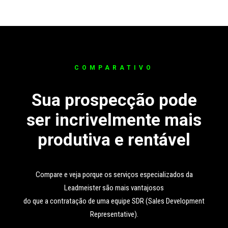
COMPARATIVO
Sua prospecção pode
ser incrivelmente mais
produtiva e rentável
Compare e veja porque os serviços especializados da
Leadmeister são mais vantajosos
do que a contratação de uma equipe SDR (Sales Development
Representative).