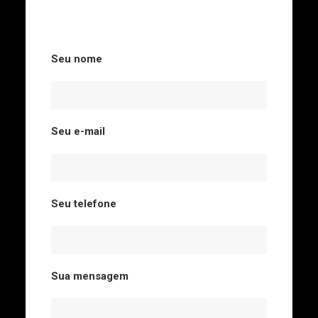
Seu nome
Seu e-mail
Seu telefone
Sua mensagem