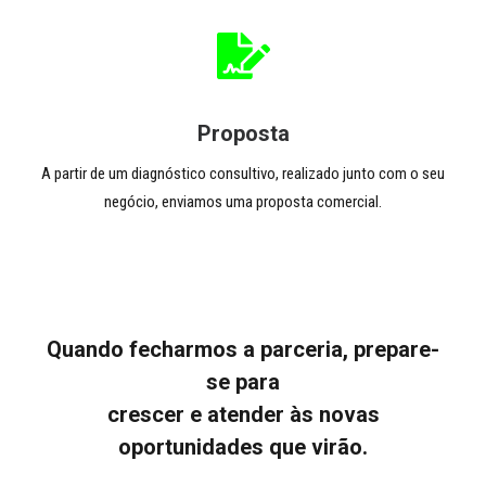
Proposta
A partir de um diagnóstico consultivo, realizado junto com o seu
negócio, enviamos uma proposta comercial.
Quando fecharmos a parceria, prepare-
se para
crescer e atender às novas
oportunidades que virão.