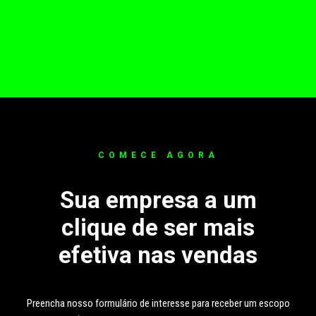
COMECE AGORA
Sua empresa a um
clique de ser mais
efetiva nas vendas
Preencha nosso formulário de interesse para receber um escopo