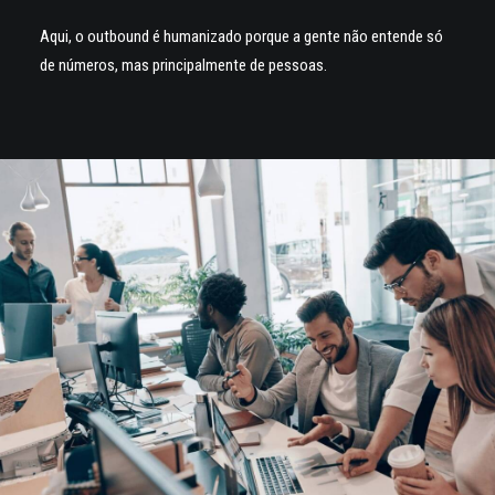
Aqui, o outbound é humanizado porque a gente não entende só
de números, mas principalmente de pessoas.