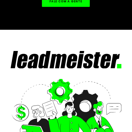
FALE COM A GENTE