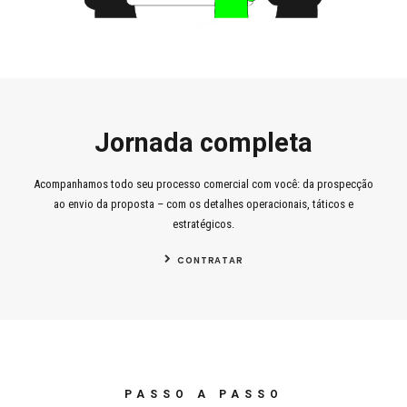
Jornada completa
Acompanhamos todo seu processo comercial com você: da prospecção
ao envio da proposta – com os detalhes operacionais, táticos e
estratégicos.
CONTRATAR
PASSO A PASSO