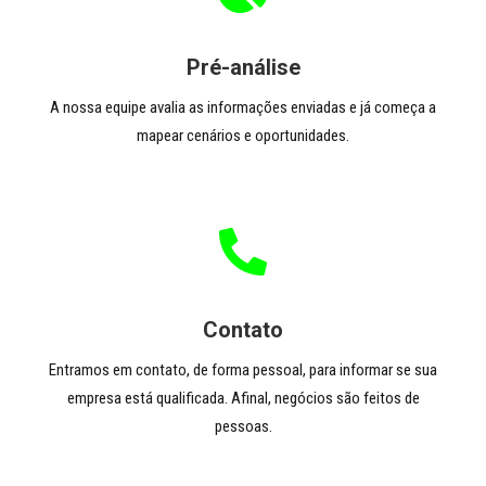
Pré-análise
A nossa equipe avalia as informações enviadas e já começa a
mapear cenários e oportunidades.
Contato
Entramos em contato, de forma pessoal, para informar se sua
empresa está qualificada. Afinal, negócios são feitos de
pessoas.