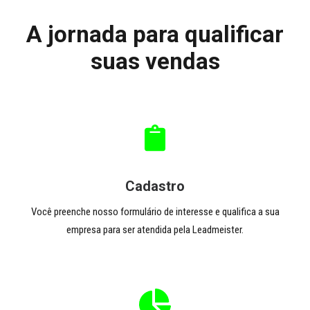
A jornada para qualificar
suas vendas
Cadastro
Você preenche nosso formulário de interesse e qualifica a sua
empresa para ser atendida pela Leadmeister.