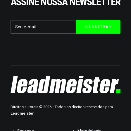
ASSINE NOSSA NEWSLETTER
Direitos autorais
©
2026
• Todos os direitos reservados para
Leadmeister