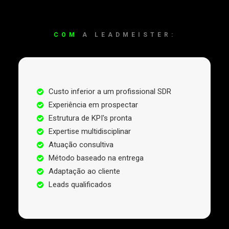
COM
A LEADMEISTER:
Custo inferior a um profissional SDR
Experiência em prospectar
Estrutura de KPI's pronta
Expertise multidisciplinar
Atuação consultiva
Método baseado na entrega
Adaptação ao cliente
Leads qualificados