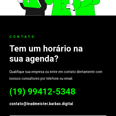
CONTATO
Tem um horário na
sua agenda?
Qualifique sua empresa ou entre em contato diretamente com
nossos consultores por telefone ou email.
(19) 99412-5348
contato@leadmeister.barbas.digital