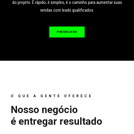
do projeto. É rápido, é simples, é o caminho para aumentar suas
vendas com leads qualificados.
PREENCHER
O QUE A GENTE OFERECE
Nosso negócio
é entregar resultado