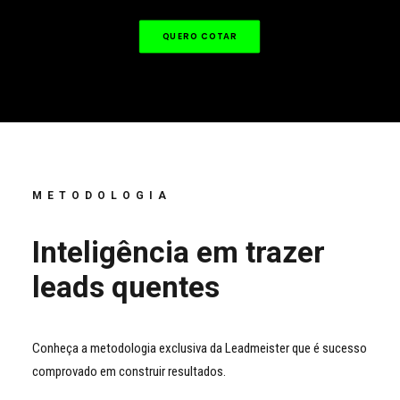
QUERO COTAR
METODOLOGIA
Inteligência em trazer
leads quentes
Conheça a metodologia exclusiva da Leadmeister que é sucesso
comprovado em construir resultados.