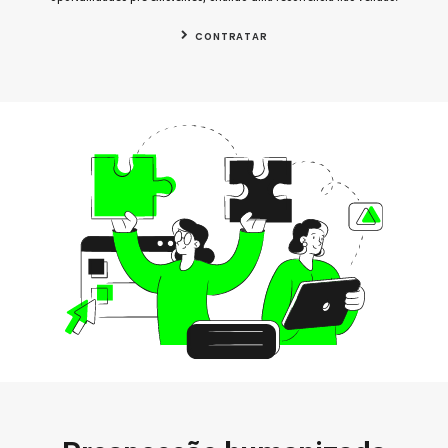
CONTRATAR