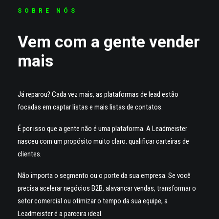
SOBRE NÓS
Vem com a gente vender
mais
Já reparou? Cada vez mais, as plataformas de lead estão
focadas em captar listas e mais listas de contatos.
É por isso que a gente não é uma plataforma. A Leadmeister
nasceu com um propósito muito claro: qualificar carteiras de
clientes.
Não importa o segmento ou o porte da sua empresa. Se você
precisa acelerar negócios B2B, alavancar vendas, transformar o
setor comercial ou otimizar o tempo da sua equipe, a
Leadmeister é a parceira ideal.