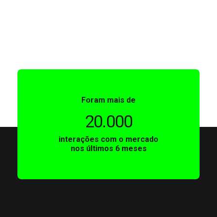
Foram mais de
20.000
interações com o mercado
nos últimos 6 meses