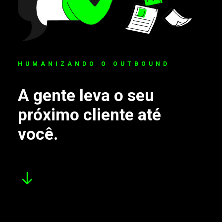
HUMANIZANDO O OUTBOUND
A gente leva o seu
próximo cliente até
você.