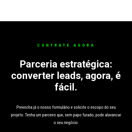
CONTRATE AGORA
Parceria estratégica:
converter leads, agora, é
fácil.
Preencha já o nosso formulário e solicite o escopo do seu
projeto. Tenha um parceiro que, sem papo furado, pode alavancar
o seu negócio.