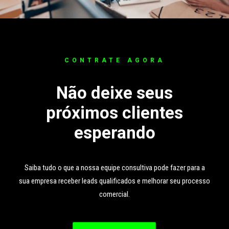
CONTRATE AGORA
Não deixe seus
próximos clientes
esperando
Saiba tudo o que a nossa equipe consultiva pode fazer para a
sua empresa receber leads qualificados e melhorar seu processo
comercial.