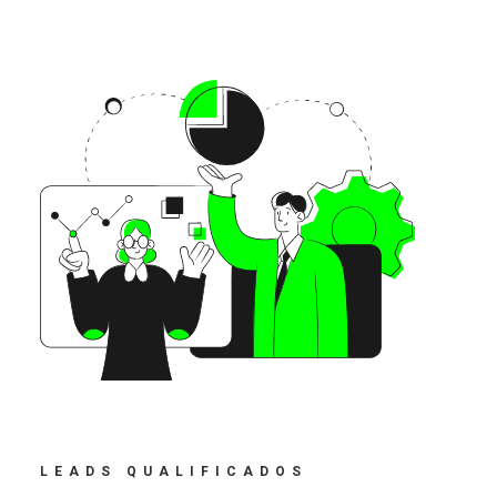
LEADS QUALIFICADOS