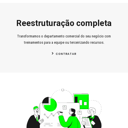
Reestruturação completa
Transformamos o departamento comercial do seu negócio com
treinamentos para a equipe ou terceirizando recursos.
CONTRATAR