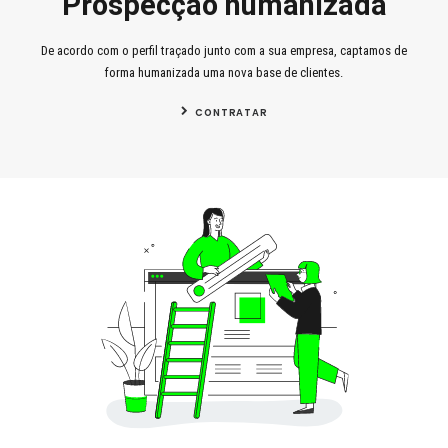
Prospecção humanizada
De acordo com o perfil traçado junto com a sua empresa, captamos de
forma humanizada uma nova base de clientes.
CONTRATAR