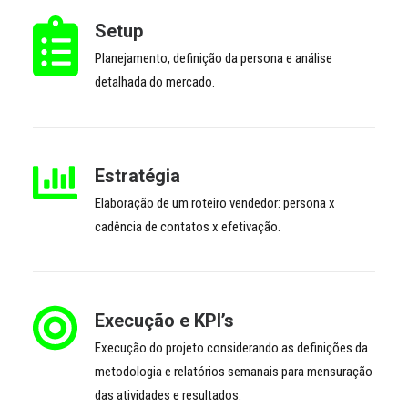
Setup
Planejamento, definição da persona e análise
detalhada do mercado.
Estratégia
Elaboração de um roteiro vendedor: persona x
cadência de contatos x efetivação.
Execução e KPI’s
Execução do projeto considerando as definições da
metodologia e relatórios semanais para mensuração
das atividades e resultados.